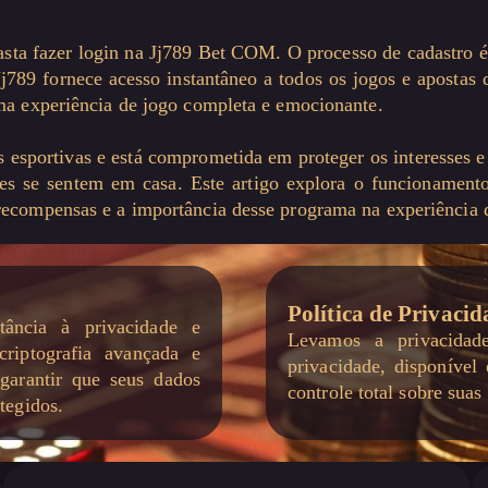
basta fazer login na Jj789 Bet COM. O processo de cadastro é
j789 fornece acesso instantâneo a todos os jogos e apostas 
a experiência de jogo completa e emocionante.
as esportivas e está comprometida em proteger os interesses 
s se sentem em casa. Este artigo explora o funcionamento
ecompensas e a importância desse programa na experiência 
Política de Privacid
ância à privacidade e
Levamos a privacidad
riptografia avançada e
privacidade, disponível
garantir que seus dados
controle total sobre suas
tegidos.