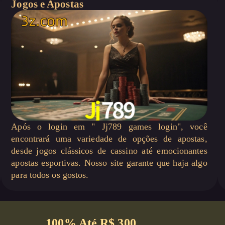
Jogos e Apostas
Após o login em " Jj789 games login", você
encontrará uma variedade de opções de apostas,
desde jogos clássicos de cassino até emocionantes
apostas esportivas. Nosso site garante que haja algo
para todos os gostos.
100% Até R$ 300